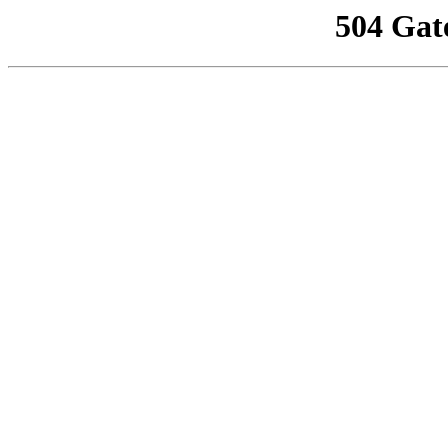
504 Gat