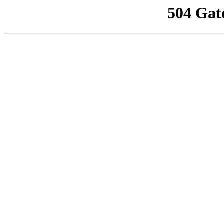
504 Gat